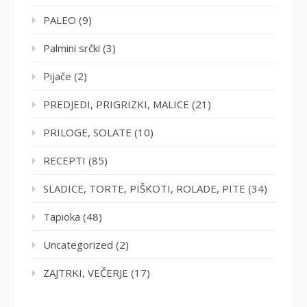
PALEO
(9)
Palmini srčki
(3)
Pijače
(2)
PREDJEDI, PRIGRIZKI, MALICE
(21)
PRILOGE, SOLATE
(10)
RECEPTI
(85)
SLADICE, TORTE, PIŠKOTI, ROLADE, PITE
(34)
Tapioka
(48)
Uncategorized
(2)
ZAJTRKI, VEČERJE
(17)