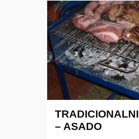
TRADICIONALNI
– ASADO