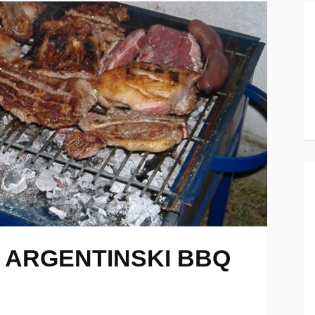
 ARGENTINSKI BBQ